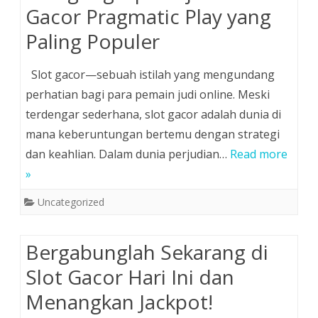
Gacor Pragmatic Play yang
Paling Populer
Slot gacor—sebuah istilah yang mengundang
perhatian bagi para pemain judi online. Meski
terdengar sederhana, slot gacor adalah dunia di
mana keberuntungan bertemu dengan strategi
dan keahlian. Dalam dunia perjudian…
Read more
»
Uncategorized
Bergabunglah Sekarang di
Slot Gacor Hari Ini dan
Menangkan Jackpot!