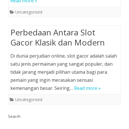
Read more »
Uncategorized
Perbedaan Antara Slot
Gacor Klasik dan Modern
Di dunia perjudian online, slot gacor adalah salah
satu jenis permainan yang sangat populer, dan
tidak jarang menjadi pilihan utama bagi para
pemain yang ingin merasakan sensasi
kemenangan besar. Seiring…
Read more »
Uncategorized
Search