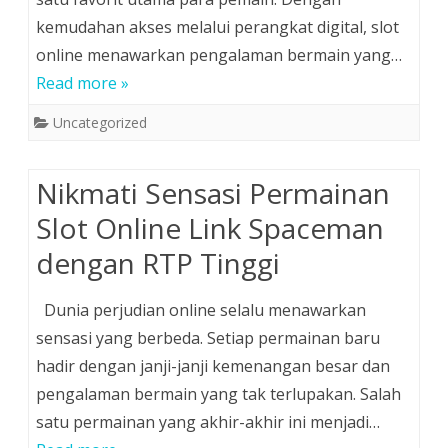
kemudahan akses melalui perangkat digital, slot
online menawarkan pengalaman bermain yang…
Read more »
Uncategorized
Nikmati Sensasi Permainan
Slot Online Link Spaceman
dengan RTP Tinggi
Dunia perjudian online selalu menawarkan
sensasi yang berbeda. Setiap permainan baru
hadir dengan janji-janji kemenangan besar dan
pengalaman bermain yang tak terlupakan. Salah
satu permainan yang akhir-akhir ini menjadi…