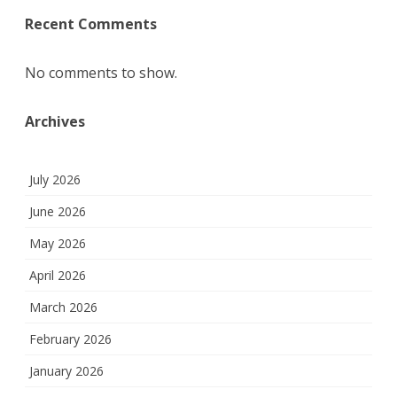
Recent Comments
No comments to show.
Archives
July 2026
June 2026
May 2026
April 2026
March 2026
February 2026
January 2026