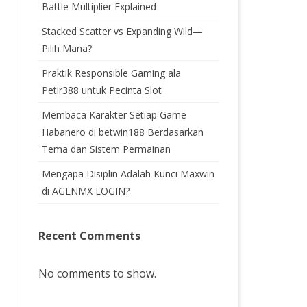
Battle Multiplier Explained
Stacked Scatter vs Expanding Wild—
Pilih Mana?
Praktik Responsible Gaming ala
Petir388 untuk Pecinta Slot
Membaca Karakter Setiap Game
Habanero di betwin188 Berdasarkan
Tema dan Sistem Permainan
Mengapa Disiplin Adalah Kunci Maxwin
di AGENMX LOGIN?
Recent Comments
No comments to show.