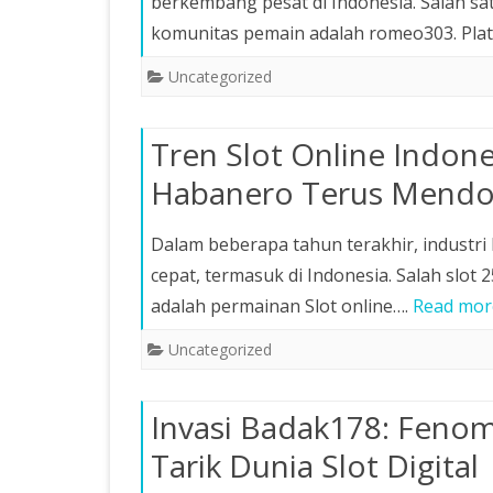
berkembang pesat di Indonesia. Salah 
komunitas pemain adalah romeo303. Pla
Uncategorized
Tren Slot Online Indo
Habanero Terus Mendo
Dalam beberapa tahun terakhir, industri
cepat, termasuk di Indonesia. Salah slot
adalah permainan Slot online….
Read mor
Uncategorized
Invasi Badak178: Fenom
Tarik Dunia Slot Digital