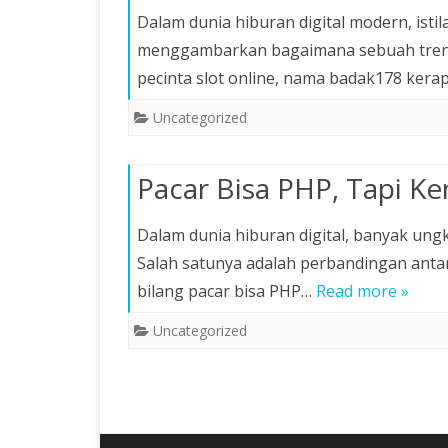
Dalam dunia hiburan digital modern, isti
menggambarkan bagaimana sebuah tren 
pecinta slot online, nama badak178 ker
Uncategorized
Pacar Bisa PHP, Tapi K
Dalam dunia hiburan digital, banyak ung
Salah satunya adalah perbandingan anta
bilang pacar bisa PHP…
Read more »
Uncategorized
Posts
pagination