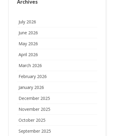
Archives
July 2026
June 2026
May 2026
April 2026
March 2026
February 2026
January 2026
December 2025
November 2025
October 2025
September 2025