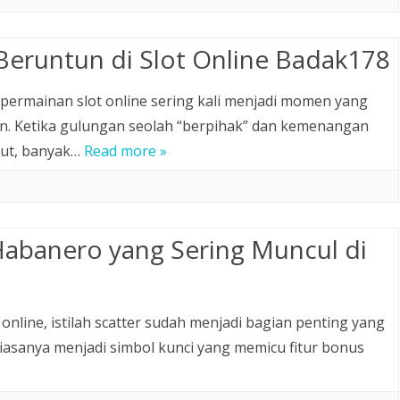
eruntun di Slot Online Badak178
rmainan slot online sering kali menjadi momen yang
in. Ketika gulungan seolah “berpihak” dan kemenangan
rut, banyak…
Read more »
 Habanero yang Sering Muncul di
 online, istilah scatter sudah menjadi bagian penting yang
 biasanya menjadi simbol kunci yang memicu fitur bonus