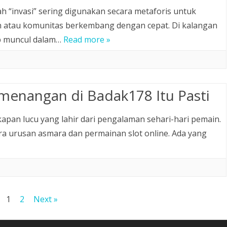
lah “invasi” sering digunakan secara metaforis untuk
atau komunitas berkembang dengan cepat. Di kalangan
ap muncul dalam…
Read more »
emenangan di Badak178 Itu Pasti
kapan lucu yang lahir dari pengalaman sehari-hari pemain.
ra urusan asmara dan permainan slot online. Ada yang
1
2
Next »