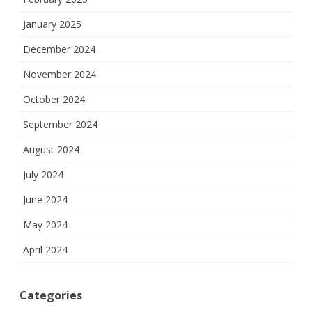
January 2025
December 2024
November 2024
October 2024
September 2024
August 2024
July 2024
June 2024
May 2024
April 2024
Categories