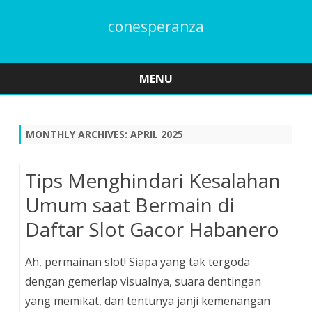
conesperanza
MENU
Skip
to
content
MONTHLY ARCHIVES:
APRIL 2025
Tips Menghindari Kesalahan
Umum saat Bermain di
Daftar Slot Gacor Habanero
Ah, permainan slot! Siapa yang tak tergoda
dengan gemerlap visualnya, suara dentingan
yang memikat, dan tentunya janji kemenangan