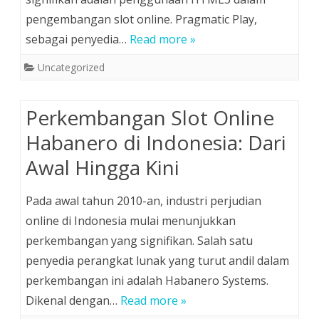
pengembangan slot online. Pragmatic Play,
sebagai penyedia…
Read more »
Uncategorized
Perkembangan Slot Online
Habanero di Indonesia: Dari
Awal Hingga Kini
Pada awal tahun 2010-an, industri perjudian
online di Indonesia mulai menunjukkan
perkembangan yang signifikan. Salah satu
penyedia perangkat lunak yang turut andil dalam
perkembangan ini adalah Habanero Systems.
Dikenal dengan…
Read more »