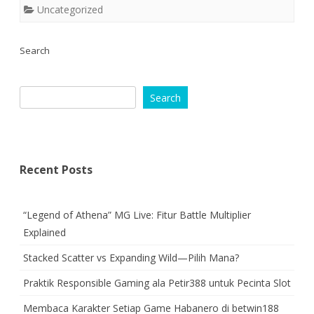
Uncategorized
Search
Search
Recent Posts
“Legend of Athena” MG Live: Fitur Battle Multiplier
Explained
Stacked Scatter vs Expanding Wild—Pilih Mana?
Praktik Responsible Gaming ala Petir388 untuk Pecinta Slot
Membaca Karakter Setiap Game Habanero di betwin188