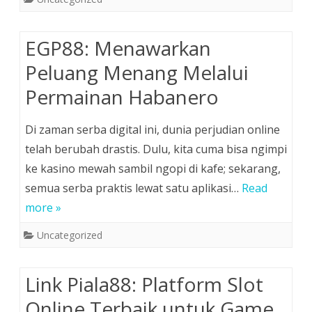
EGP88: Menawarkan
Peluang Menang Melalui
Permainan Habanero
Di zaman serba digital ini, dunia perjudian online
telah berubah drastis. Dulu, kita cuma bisa ngimpi
ke kasino mewah sambil ngopi di kafe; sekarang,
semua serba praktis lewat satu aplikasi…
Read
more »
Uncategorized
Link Piala88: Platform Slot
Online Terbaik untuk Game