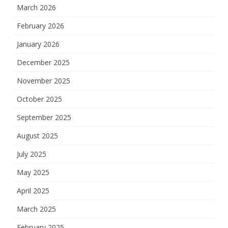
March 2026
February 2026
January 2026
December 2025
November 2025
October 2025
September 2025
August 2025
July 2025
May 2025
April 2025
March 2025
February 2025