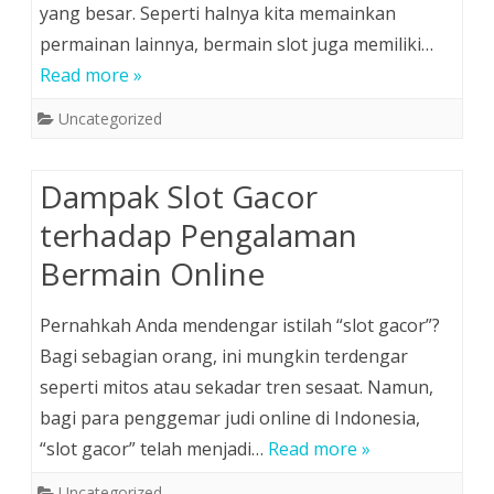
yang besar. Seperti halnya kita memainkan
permainan lainnya, bermain slot juga memiliki…
Read more »
Uncategorized
Dampak Slot Gacor
terhadap Pengalaman
Bermain Online
Pernahkah Anda mendengar istilah “slot gacor”?
Bagi sebagian orang, ini mungkin terdengar
seperti mitos atau sekadar tren sesaat. Namun,
bagi para penggemar judi online di Indonesia,
“slot gacor” telah menjadi…
Read more »
Uncategorized