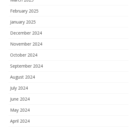
February 2025
January 2025
December 2024
November 2024
October 2024
September 2024
August 2024
July 2024
June 2024
May 2024
April 2024