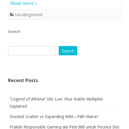
Read more »
Uncategorized
Search
Search
Recent Posts
“Legend of Athena” MG Live: Fitur Battle Multiplier
Explained
Stacked Scatter vs Expanding Wild—Pilih Mana?
Praktik Responsible Gaming ala Petir388 untuk Pecinta Slot