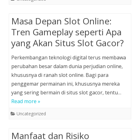
Masa Depan Slot Online:
Tren Gameplay seperti Apa
yang Akan Situs Slot Gacor?
Perkembangan teknologi digital terus membawa
perubahan besar dalam dunia perjudian online,
khususnya di ranah slot online. Bagi para
penggemar permainan ini, khususnya mereka
yang sering bermain di situs slot gacor, tentu…
Read more »
Uncategorized
Manfaat dan Risiko