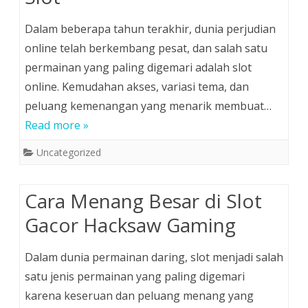
Dalam beberapa tahun terakhir, dunia perjudian
online telah berkembang pesat, dan salah satu
permainan yang paling digemari adalah slot
online. Kemudahan akses, variasi tema, dan
peluang kemenangan yang menarik membuat…
Read more »
Uncategorized
Cara Menang Besar di Slot
Gacor Hacksaw Gaming
Dalam dunia permainan daring, slot menjadi salah
satu jenis permainan yang paling digemari
karena keseruan dan peluang menang yang