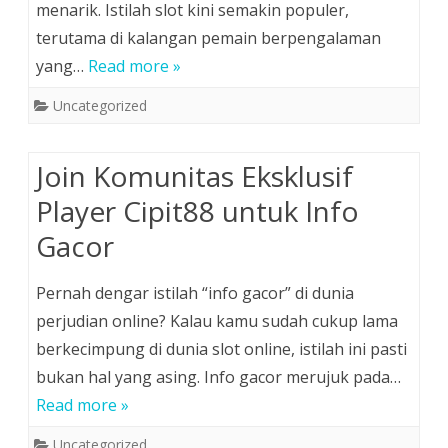
menarik. Istilah slot kini semakin populer,
terutama di kalangan pemain berpengalaman
yang…
Read more »
Uncategorized
Join Komunitas Eksklusif
Player Cipit88 untuk Info
Gacor
Pernah dengar istilah “info gacor” di dunia
perjudian online? Kalau kamu sudah cukup lama
berkecimpung di dunia slot online, istilah ini pasti
bukan hal yang asing. Info gacor merujuk pada…
Read more »
Uncategorized