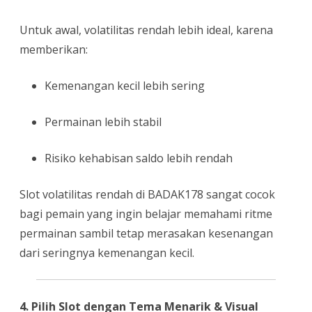
Untuk awal, volatilitas rendah lebih ideal, karena
memberikan:
Kemenangan kecil lebih sering
Permainan lebih stabil
Risiko kehabisan saldo lebih rendah
Slot volatilitas rendah di BADAK178 sangat cocok
bagi pemain yang ingin belajar memahami ritme
permainan sambil tetap merasakan kesenangan
dari seringnya kemenangan kecil.
4. Pilih Slot dengan Tema Menarik & Visual