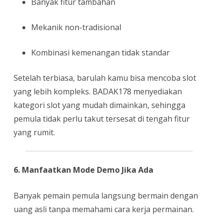
Banyak fitur tambahan
Mekanik non-tradisional
Kombinasi kemenangan tidak standar
Setelah terbiasa, barulah kamu bisa mencoba slot
yang lebih kompleks. BADAK178 menyediakan
kategori slot yang mudah dimainkan, sehingga
pemula tidak perlu takut tersesat di tengah fitur
yang rumit.
6. Manfaatkan Mode Demo Jika Ada
Banyak pemain pemula langsung bermain dengan
uang asli tanpa memahami cara kerja permainan.