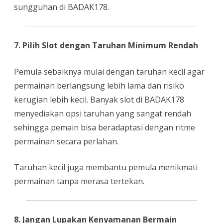
sungguhan di BADAK178.
7. Pilih Slot dengan Taruhan Minimum Rendah
Pemula sebaiknya mulai dengan taruhan kecil agar
permainan berlangsung lebih lama dan risiko
kerugian lebih kecil. Banyak slot di BADAK178
menyediakan opsi taruhan yang sangat rendah
sehingga pemain bisa beradaptasi dengan ritme
permainan secara perlahan.
Taruhan kecil juga membantu pemula menikmati
permainan tanpa merasa tertekan.
8. Jangan Lupakan Kenyamanan Bermain