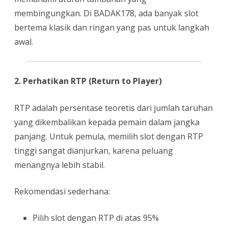
membingungkan. Di BADAK178, ada banyak slot
bertema klasik dan ringan yang pas untuk langkah
awal.
2. Perhatikan RTP (Return to Player)
RTP adalah persentase teoretis dari jumlah taruhan
yang dikembalikan kepada pemain dalam jangka
panjang. Untuk pemula, memilih slot dengan RTP
tinggi sangat dianjurkan, karena peluang
menangnya lebih stabil.
Rekomendasi sederhana:
Pilih slot dengan RTP di atas 95%