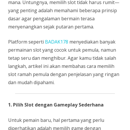
mana. Untungnya, memilih slot tidak harus rumit—
di
yang penting adalah memahami beberapa prinsip
BADAK178
dasar agar pengalaman bermain terasa
menyenangkan sejak putaran pertama.
Platform seperti
BADAK178
menyediakan banyak
permainan slot yang cocok untuk pemula, namun
tetap seru dan menghibur. Agar kamu tidak salah
langkah, artikel ini akan membahas cara memilih
slot ramah pemula dengan penjelasan yang ringan
dan mudah dipahami.
1. Pilih Slot dengan Gameplay Sederhana
Untuk pemain baru, hal pertama yang perlu
diperhatikan adalah memilih game dengan