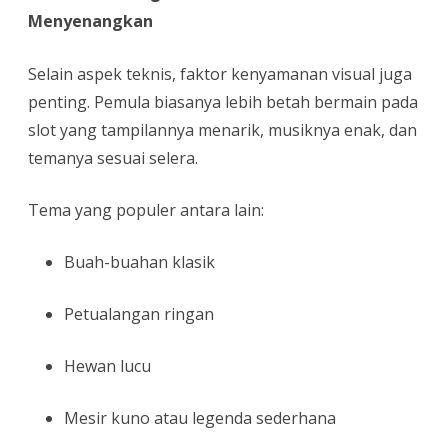
Menyenangkan
Selain aspek teknis, faktor kenyamanan visual juga
penting. Pemula biasanya lebih betah bermain pada
slot yang tampilannya menarik, musiknya enak, dan
temanya sesuai selera.
Tema yang populer antara lain:
Buah-buahan klasik
Petualangan ringan
Hewan lucu
Mesir kuno atau legenda sederhana