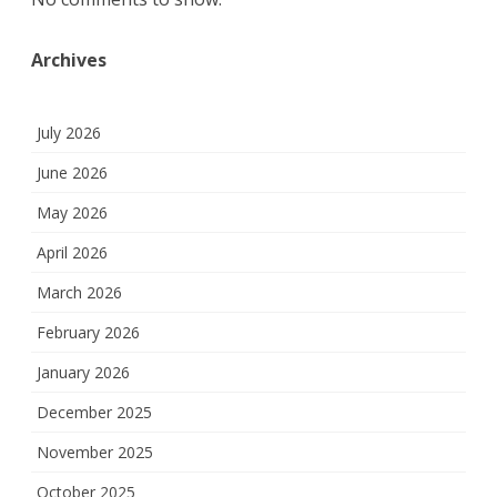
Archives
July 2026
June 2026
May 2026
April 2026
March 2026
February 2026
January 2026
December 2025
November 2025
October 2025