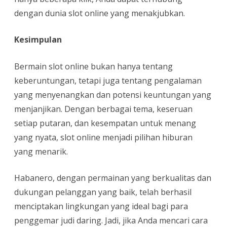
dengan dunia slot online yang menakjubkan.
Kesimpulan
Bermain slot online bukan hanya tentang
keberuntungan, tetapi juga tentang pengalaman
yang menyenangkan dan potensi keuntungan yang
menjanjikan. Dengan berbagai tema, keseruan
setiap putaran, dan kesempatan untuk menang
yang nyata, slot online menjadi pilihan hiburan
yang menarik.
Habanero, dengan permainan yang berkualitas dan
dukungan pelanggan yang baik, telah berhasil
menciptakan lingkungan yang ideal bagi para
penggemar judi daring. Jadi, jika Anda mencari cara