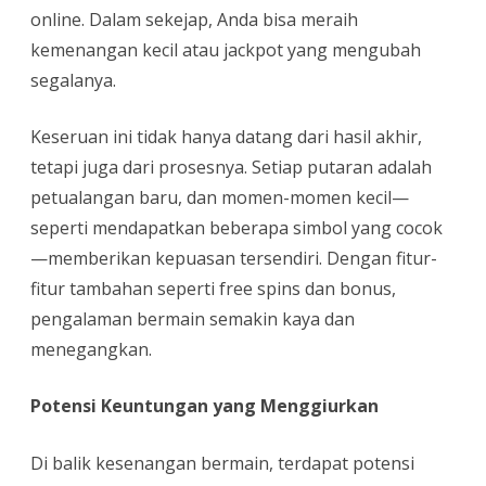
online. Dalam sekejap, Anda bisa meraih
kemenangan kecil atau jackpot yang mengubah
segalanya.
Keseruan ini tidak hanya datang dari hasil akhir,
tetapi juga dari prosesnya. Setiap putaran adalah
petualangan baru, dan momen-momen kecil—
seperti mendapatkan beberapa simbol yang cocok
—memberikan kepuasan tersendiri. Dengan fitur-
fitur tambahan seperti free spins dan bonus,
pengalaman bermain semakin kaya dan
menegangkan.
Potensi Keuntungan yang Menggiurkan
Di balik kesenangan bermain, terdapat potensi