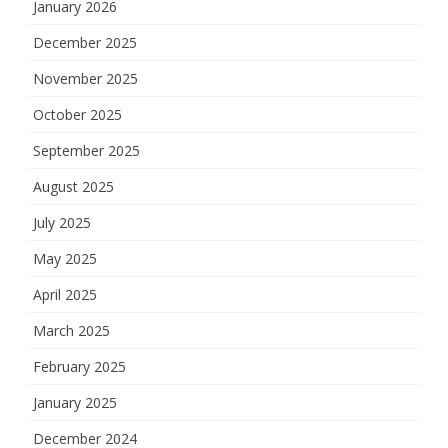
January 2026
December 2025
November 2025
October 2025
September 2025
August 2025
July 2025
May 2025
April 2025
March 2025
February 2025
January 2025
December 2024