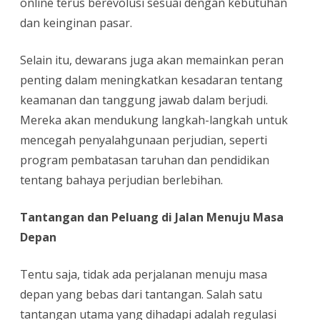
online terus berevolusi sesuai dengan kebutuhan
dan keinginan pasar.
Selain itu, dewarans juga akan memainkan peran
penting dalam meningkatkan kesadaran tentang
keamanan dan tanggung jawab dalam berjudi.
Mereka akan mendukung langkah-langkah untuk
mencegah penyalahgunaan perjudian, seperti
program pembatasan taruhan dan pendidikan
tentang bahaya perjudian berlebihan.
Tantangan dan Peluang di Jalan Menuju Masa
Depan
Tentu saja, tidak ada perjalanan menuju masa
depan yang bebas dari tantangan. Salah satu
tantangan utama yang dihadapi adalah regulasi