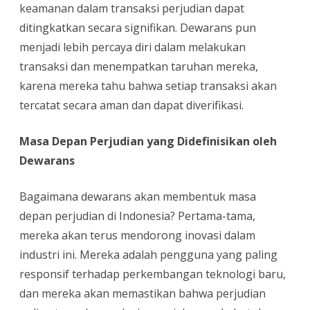
keamanan dalam transaksi perjudian dapat
ditingkatkan secara signifikan. Dewarans pun
menjadi lebih percaya diri dalam melakukan
transaksi dan menempatkan taruhan mereka,
karena mereka tahu bahwa setiap transaksi akan
tercatat secara aman dan dapat diverifikasi.
Masa Depan Perjudian yang Didefinisikan oleh
Dewarans
Bagaimana dewarans akan membentuk masa
depan perjudian di Indonesia? Pertama-tama,
mereka akan terus mendorong inovasi dalam
industri ini. Mereka adalah pengguna yang paling
responsif terhadap perkembangan teknologi baru,
dan mereka akan memastikan bahwa perjudian