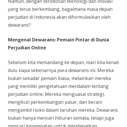
Namun, dengan terobosan teknologi dan inovasi
Depan
yang terus berkembang, bagaimana masa depan
Perjudian
perjudian di Indonesia akan diformulasikan oleh
di
dewarans?
Indonesia
Mengenal Dewarans: Pemain Pintar di Dunia
Perjudian Online
Sebelum kita memandang ke depan, mari kita kenali
dulu siapa sebenarnya para dewarans ini. Mereka
bukan sekadar pemain biasa, melainkan mereka
yang memiliki pengetahuan mendalam tentang
perjudian online. Mereka menguasai strategi,
mengikuti perkembangan pasar, dan berani
mengambil risiko dalam taruhan mereka. Dewarans
bukan hanya mencari hiburan semata, tetapi juga
mencari kesempatan untuk mendapatkan