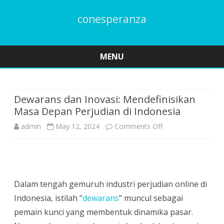
conesperanza
MENU
Skip
to
content
Dewarans dan Inovasi: Mendefinisikan
Masa Depan Perjudian di Indonesia
on
admin
May 12, 2024
Comments Off
Dewarans
dan
Inovasi:
Dalam tengah gemuruh industri perjudian online di
Mendefinisikan
Indonesia, istilah “
dewarans
” muncul sebagai
pemain kunci yang membentuk dinamika pasar.
Masa