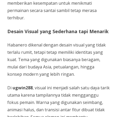
memberikan kesempatan untuk menikmati
permainan secara santai sambil tetap merasa
terhibur.
Desain Visual yang Sederhana tapi Menarik
Habanero dikenal dengan desain visual yang tidak
terlalu rumit, tetapi tetap memiliki identitas yang
kuat. Tema yang digunakan biasanya beragam,
mulai dari budaya Asia, petualangan, hingga
konsep modern yang lebih ringan.
Di
ugwin288
, visual ini menjadi salah satu daya tarik
utama karena tampilannya tidak mengganggu
fokus pemain. Warna yang digunakan seimbang,
animasi halus, dan transisi antar fitur dibuat tidak