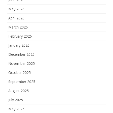
May 2026
April 2026
March 2026
February 2026
January 2026
December 2025
November 2025
October 2025
September 2025
August 2025
July 2025
May 2025