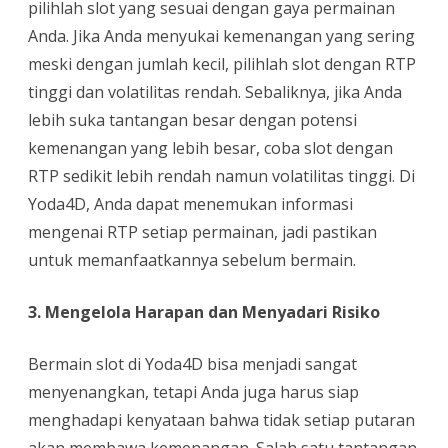
pilihlah slot yang sesuai dengan gaya permainan
Anda. Jika Anda menyukai kemenangan yang sering
meski dengan jumlah kecil, pilihlah slot dengan RTP
tinggi dan volatilitas rendah. Sebaliknya, jika Anda
lebih suka tantangan besar dengan potensi
kemenangan yang lebih besar, coba slot dengan
RTP sedikit lebih rendah namun volatilitas tinggi. Di
Yoda4D, Anda dapat menemukan informasi
mengenai RTP setiap permainan, jadi pastikan
untuk memanfaatkannya sebelum bermain.
3. Mengelola Harapan dan Menyadari Risiko
Bermain slot di Yoda4D bisa menjadi sangat
menyenangkan, tetapi Anda juga harus siap
menghadapi kenyataan bahwa tidak setiap putaran