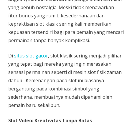
yang penuh nostalgia. Meski tidak menawarkan
fitur bonus yang rumit, kesederhanaan dan
kepraktisan slot klasik sering kali memberikan
kepuasan tersendiri bagi para pemain yang mencari
permainan tanpa banyak komplikasi.
Di
situs slot gacor
, slot klasik sering menjadi pilihan
yang tepat bagi mereka yang ingin merasakan
sensasi permainan seperti di mesin slot fisik zaman
dahulu. Kemenangan pada slot ini biasanya
bergantung pada kombinasi simbol yang
sederhana, membuatnya mudah dipahami oleh
pemain baru sekalipun.
Slot Video: Kreativitas Tanpa Batas