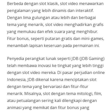
Berbeda dengan slot klasik, slot video menawarkan
pengalaman yang lebih dinamis dan interaktif.
Dengan lima gulungan atau lebih dan berbagai
tema yang menarik, slot video menghadirkan grafis
yang memukau dan efek suara yang menghibur.
Fitur bonus, seperti putaran gratis dan mini-games,
menambah lapisan keseruan pada permainan ini.
Penyedia perangkat lunak seperti JDB (JDB Gaming)
telah membawa inovasi ke tingkat yang lebih tinggi
dengan slot video mereka. Di pasar perjudian online
Indonesia, JDB dikenal karena menciptakan slot
dengan tema yang bervariasi dan fitur-fitur
menarik. Misalnya, slot dengan tema mitologi, film,
atau petualangan sering kali dilengkapi dengan
animasi yang memikat dan fitur bonus yang