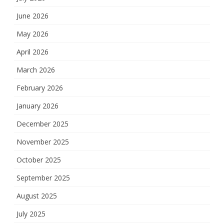
June 2026
May 2026
April 2026
March 2026
February 2026
January 2026
December 2025
November 2025
October 2025
September 2025
August 2025
July 2025