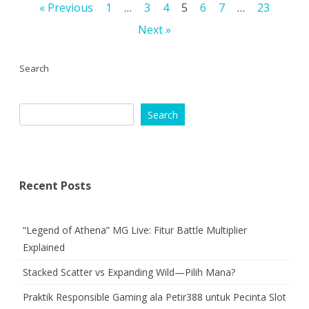
Posts
« Previous
1
…
3
4
5
6
7
…
23
pagination
Next »
Search
Search
Recent Posts
“Legend of Athena” MG Live: Fitur Battle Multiplier
Explained
Stacked Scatter vs Expanding Wild—Pilih Mana?
Praktik Responsible Gaming ala Petir388 untuk Pecinta Slot