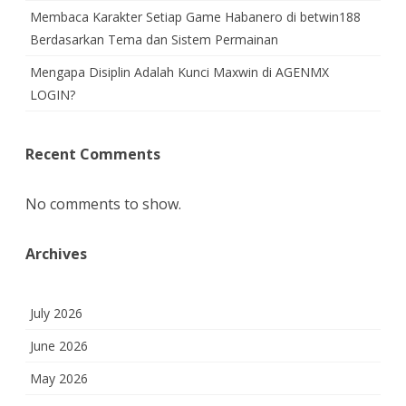
Membaca Karakter Setiap Game Habanero di betwin188
Berdasarkan Tema dan Sistem Permainan
Mengapa Disiplin Adalah Kunci Maxwin di AGENMX
LOGIN?
Recent Comments
No comments to show.
Archives
July 2026
June 2026
May 2026