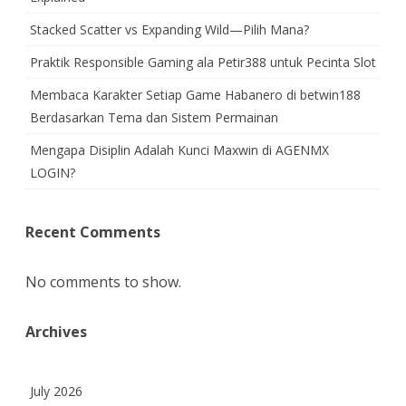
Stacked Scatter vs Expanding Wild—Pilih Mana?
Praktik Responsible Gaming ala Petir388 untuk Pecinta Slot
Membaca Karakter Setiap Game Habanero di betwin188
Berdasarkan Tema dan Sistem Permainan
Mengapa Disiplin Adalah Kunci Maxwin di AGENMX
LOGIN?
Recent Comments
No comments to show.
Archives
July 2026