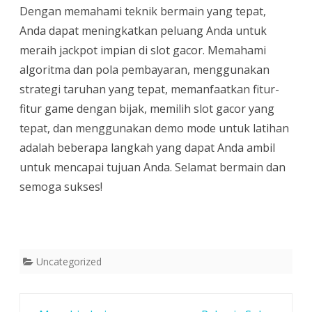
Dengan memahami teknik bermain yang tepat,
Anda dapat meningkatkan peluang Anda untuk
meraih jackpot impian di slot gacor. Memahami
algoritma dan pola pembayaran, menggunakan
strategi taruhan yang tepat, memanfaatkan fitur-
fitur game dengan bijak, memilih slot gacor yang
tepat, dan menggunakan demo mode untuk latihan
adalah beberapa langkah yang dapat Anda ambil
untuk mencapai tujuan Anda. Selamat bermain dan
semoga sukses!
Uncategorized