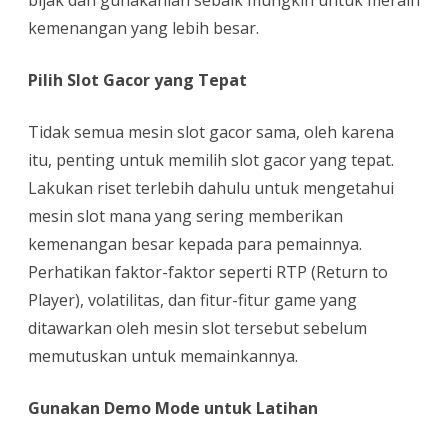
bijak dan gunakanlah sebaik mungkin untuk meraih
kemenangan yang lebih besar.
Pilih Slot Gacor yang Tepat
Tidak semua mesin slot gacor sama, oleh karena
itu, penting untuk memilih slot gacor yang tepat.
Lakukan riset terlebih dahulu untuk mengetahui
mesin slot mana yang sering memberikan
kemenangan besar kepada para pemainnya.
Perhatikan faktor-faktor seperti RTP (Return to
Player), volatilitas, dan fitur-fitur game yang
ditawarkan oleh mesin slot tersebut sebelum
memutuskan untuk memainkannya.
Gunakan Demo Mode untuk Latihan