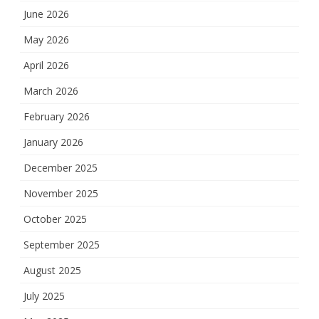
June 2026
May 2026
April 2026
March 2026
February 2026
January 2026
December 2025
November 2025
October 2025
September 2025
August 2025
July 2025