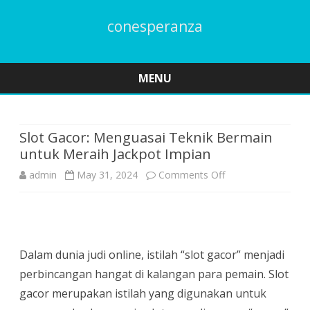
conesperanza
MENU
Skip
to
content
Slot Gacor: Menguasai Teknik Bermain
untuk Meraih Jackpot Impian
on
admin
May 31, 2024
Comments Off
Slot
Gacor:
Menguasai
Dalam dunia judi online, istilah “slot gacor” menjadi
Teknik
perbincangan hangat di kalangan para pemain. Slot
gacor merupakan istilah yang digunakan untuk
Bermain