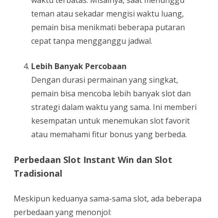
waktu terbatas. Misalnya, saat menunggu
teman atau sekadar mengisi waktu luang,
pemain bisa menikmati beberapa putaran
cepat tanpa mengganggu jadwal.
Lebih Banyak Percobaan
Dengan durasi permainan yang singkat,
pemain bisa mencoba lebih banyak slot dan
strategi dalam waktu yang sama. Ini memberi
kesempatan untuk menemukan slot favorit
atau memahami fitur bonus yang berbeda.
Perbedaan Slot Instant Win dan Slot
Tradisional
Meskipun keduanya sama-sama slot, ada beberapa
perbedaan yang menonjol: