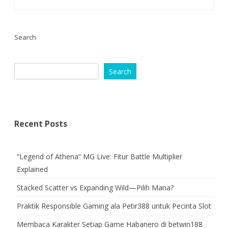
Search
Search
Recent Posts
“Legend of Athena” MG Live: Fitur Battle Multiplier
Explained
Stacked Scatter vs Expanding Wild—Pilih Mana?
Praktik Responsible Gaming ala Petir388 untuk Pecinta Slot
Membaca Karakter Setiap Game Habanero di betwin188