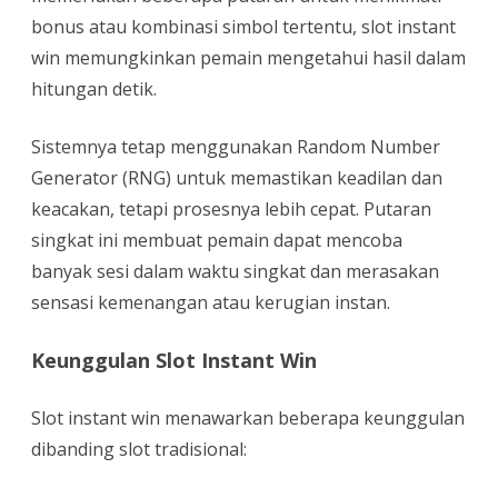
bonus atau kombinasi simbol tertentu, slot instant
win memungkinkan pemain mengetahui hasil dalam
hitungan detik.
Sistemnya tetap menggunakan Random Number
Generator (RNG) untuk memastikan keadilan dan
keacakan, tetapi prosesnya lebih cepat. Putaran
singkat ini membuat pemain dapat mencoba
banyak sesi dalam waktu singkat dan merasakan
sensasi kemenangan atau kerugian instan.
Keunggulan Slot Instant Win
Slot instant win menawarkan beberapa keunggulan
dibanding slot tradisional: