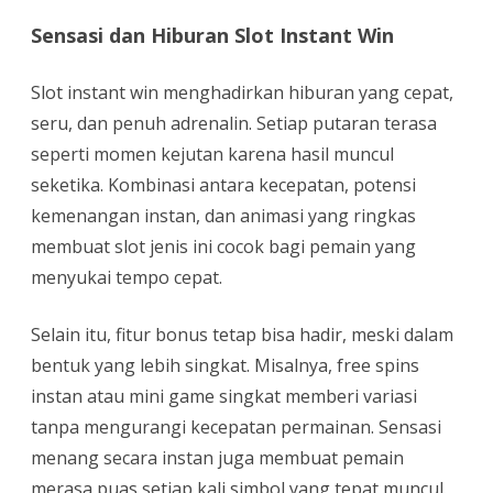
Sensasi dan Hiburan Slot Instant Win
Slot instant win menghadirkan hiburan yang cepat,
seru, dan penuh adrenalin. Setiap putaran terasa
seperti momen kejutan karena hasil muncul
seketika. Kombinasi antara kecepatan, potensi
kemenangan instan, dan animasi yang ringkas
membuat slot jenis ini cocok bagi pemain yang
menyukai tempo cepat.
Selain itu, fitur bonus tetap bisa hadir, meski dalam
bentuk yang lebih singkat. Misalnya, free spins
instan atau mini game singkat memberi variasi
tanpa mengurangi kecepatan permainan. Sensasi
menang secara instan juga membuat pemain
merasa puas setiap kali simbol yang tepat muncul.