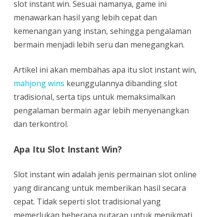
slot instant win. Sesuai namanya, game ini
Cepat,
menawarkan hasil yang lebih cepat dan
Hasil
kemenangan yang instan, sehingga pengalaman
Lebih
bermain menjadi lebih seru dan menegangkan.
Instan
Artikel ini akan membahas apa itu slot instant win,
mahjong wins
keunggulannya dibanding slot
tradisional, serta tips untuk memaksimalkan
pengalaman bermain agar lebih menyenangkan
dan terkontrol.
Apa Itu Slot Instant Win?
Slot instant win adalah jenis permainan slot online
yang dirancang untuk memberikan hasil secara
cepat. Tidak seperti slot tradisional yang
memerlukan beberapa putaran untuk menikmati