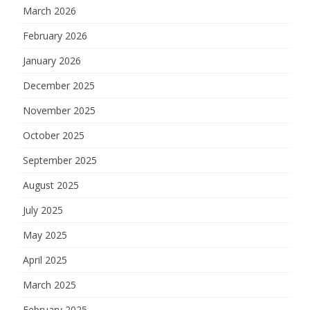
March 2026
February 2026
January 2026
December 2025
November 2025
October 2025
September 2025
August 2025
July 2025
May 2025
April 2025
March 2025
February 2025