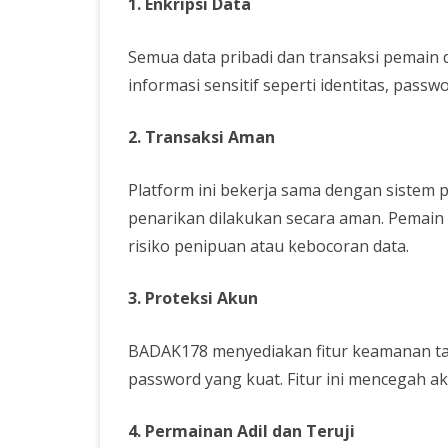
1.
Enkripsi Data
Semua data pribadi dan transaksi pemain 
informasi sensitif seperti identitas, passw
2.
Transaksi Aman
Platform ini bekerja sama dengan sistem 
penarikan dilakukan secara aman. Pemain
risiko penipuan atau kebocoran data.
3.
Proteksi Akun
BADAK178 menyediakan fitur keamanan tam
password yang kuat. Fitur ini mencegah ak
4.
Permainan Adil dan Teruji