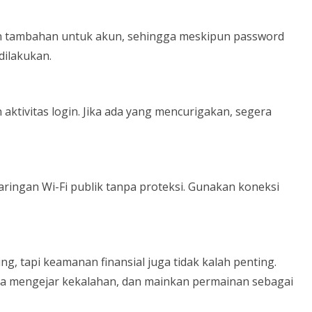
n tambahan untuk akun, sehingga meskipun password
 dilakukan.
n aktivitas login. Jika ada yang mencurigakan, segera
aringan Wi-Fi publik tanpa proteksi. Gunakan koneksi
ng, tapi keamanan finansial juga tidak kalah penting.
da mengejar kekalahan, dan mainkan permainan sebagai