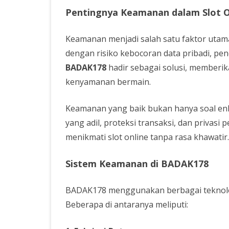
Pentingnya Keamanan dalam Slot O
Keamanan menjadi salah satu faktor utama 
dengan risiko kebocoran data pribadi, penc
BADAK178
hadir sebagai solusi, memberi
kenyamanan bermain.
Keamanan yang baik bukan hanya soal enk
yang adil, proteksi transaksi, dan privas
menikmati slot online tanpa rasa khawatir.
Sistem Keamanan di BADAK178
BADAK178 menggunakan berbagai teknolo
Beberapa di antaranya meliputi: