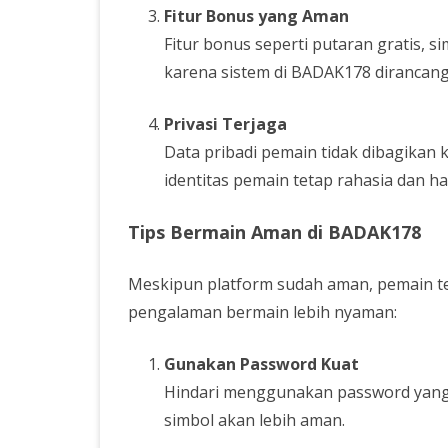
Fitur Bonus yang Aman
Fitur bonus seperti putaran gratis, s
karena sistem di BADAK178 dirancan
Privasi Terjaga
Data pribadi pemain tidak dibagikan k
identitas pemain tetap rahasia dan h
Tips Bermain Aman di BADAK178
Meskipun platform sudah aman, pemain t
pengalaman bermain lebih nyaman:
Gunakan Password Kuat
Hindari menggunakan password yang m
simbol akan lebih aman.