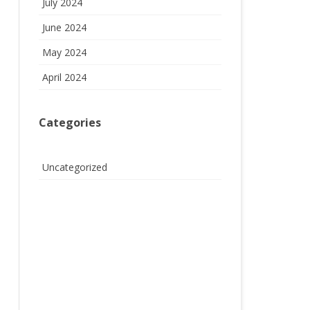
July 2024
June 2024
May 2024
April 2024
Categories
Uncategorized