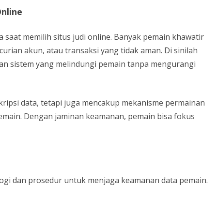
Pelindung
nline
Data
saat memilih situs judi online. Banyak pemain khawatir
Pemain
urian akun, atau transaksi yang tidak aman. Di sinilah
kan sistem yang melindungi pemain tanpa mengurangi
ripsi data, tetapi juga mencakup mekanisme permainan
i pemain. Dengan jaminan keamanan, pemain bisa fokus
gi dan prosedur untuk menjaga keamanan data pemain.