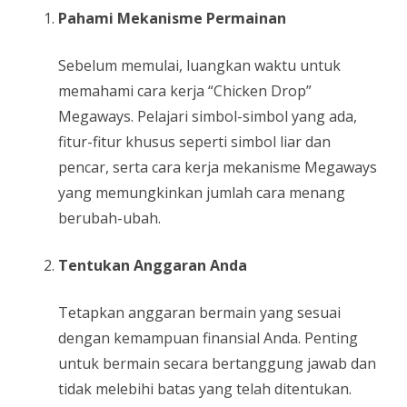
Pahami Mekanisme Permainan
Sebelum memulai, luangkan waktu untuk
memahami cara kerja “Chicken Drop”
Megaways. Pelajari simbol-simbol yang ada,
fitur-fitur khusus seperti simbol liar dan
pencar, serta cara kerja mekanisme Megaways
yang memungkinkan jumlah cara menang
berubah-ubah.
Tentukan Anggaran Anda
Tetapkan anggaran bermain yang sesuai
dengan kemampuan finansial Anda. Penting
untuk bermain secara bertanggung jawab dan
tidak melebihi batas yang telah ditentukan.