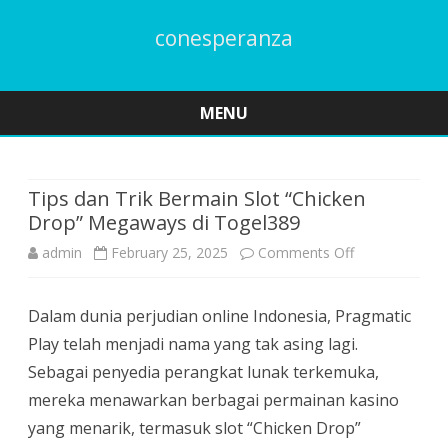
conesperanza
MENU
Skip
to
content
Tips dan Trik Bermain Slot “Chicken
Drop” Megaways di Togel389
on
admin
February 25, 2025
Comments Off
Tips
Dalam dunia perjudian online Indonesia, Pragmatic
dan
Play telah menjadi nama yang tak asing lagi.
Trik
Sebagai penyedia perangkat lunak terkemuka,
Bermain
mereka menawarkan berbagai permainan kasino
yang menarik, termasuk slot “Chicken Drop”
Slot