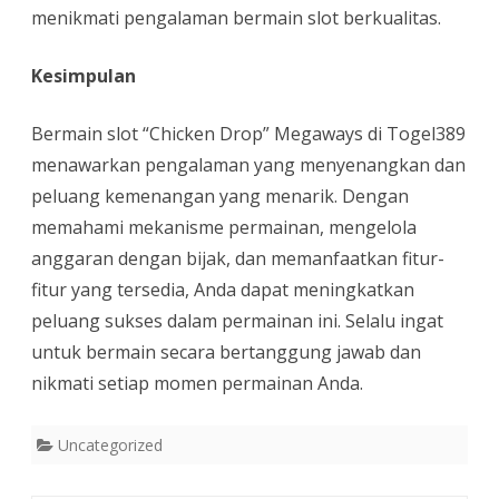
menikmati pengalaman bermain slot berkualitas.
Kesimpulan
Bermain slot “Chicken Drop” Megaways di Togel389
menawarkan pengalaman yang menyenangkan dan
peluang kemenangan yang menarik. Dengan
memahami mekanisme permainan, mengelola
anggaran dengan bijak, dan memanfaatkan fitur-
fitur yang tersedia, Anda dapat meningkatkan
peluang sukses dalam permainan ini. Selalu ingat
untuk bermain secara bertanggung jawab dan
nikmati setiap momen permainan Anda.
Uncategorized