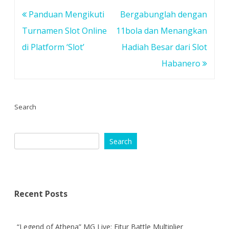
Post
Panduan Mengikuti
Bergabunglah dengan
navigation
Turnamen Slot Online
11bola dan Menangkan
di Platform ‘Slot’
Hadiah Besar dari Slot
Habanero
Search
Search
Recent Posts
“Legend of Athena” MG Live: Fitur Battle Multiplier