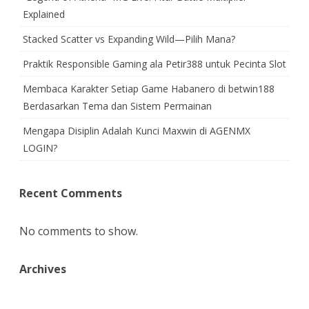
Explained
Stacked Scatter vs Expanding Wild—Pilih Mana?
Praktik Responsible Gaming ala Petir388 untuk Pecinta Slot
Membaca Karakter Setiap Game Habanero di betwin188
Berdasarkan Tema dan Sistem Permainan
Mengapa Disiplin Adalah Kunci Maxwin di AGENMX
LOGIN?
Recent Comments
No comments to show.
Archives