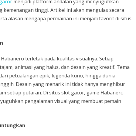
 gacor
ermainan
menjadi platform andalan yang menyuguhkan
 kemenangan tinggi. Artikel ini akan mengulas secara
acor
a alasan mengapa permainan ini menjadi favorit di situs
itus
an
lot
acor
 Habanero terletak pada kualitas visualnya. Setiap
ajam, animasi yang halus, dan desain yang kreatif. Tema
ari petualangan epik, legenda kuno, hingga dunia
anggih. Desain yang menarik ini tidak hanya menghibur
m setiap putaran. Di situs slot gacor, game Habanero
nyuguhkan pengalaman visual yang membuat pemain
guntungkan