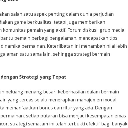
kan salah satu aspek penting dalam dunia perjudian
ediakan game berkualitas, tetapi juga memberikan
 komunitas pemain yang aktif. Forum diskusi, grup media
mbantu pemain berbagi pengalaman, mendapatkan tips,
inamika permainan. Keterlibatan ini menambah nilai lebih
ngalaman satu sama lain, sehingga strategi bermain
dengan Strategi yang Tepat
n peluang menang besar, keberhasilan dalam bermain
emain yang cerdas selalu menerapkan manajemen modal
rta memanfaatkan bonus dan fitur yang ada. Dengan
la permainan, setiap putaran bisa menjadi kesempatan emas
or, strategi semacam ini telah terbukti efektif bagi banyak