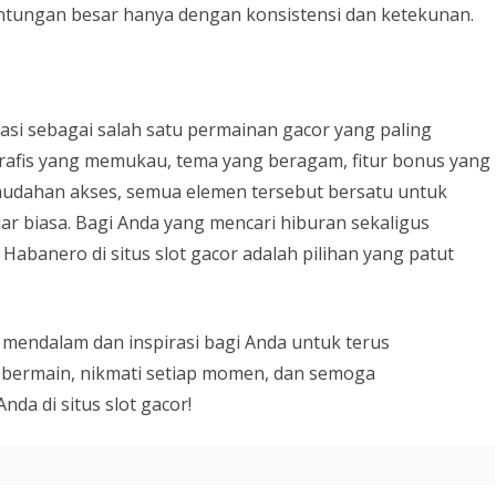
ntungan besar hanya dengan konsistensi dan ketekunan.
si sebagai salah satu permainan gacor yang paling
as grafis yang memukau, tema yang beragam, fitur bonus yang
mudahan akses, semua elemen tersebut bersatu untuk
r biasa. Bagi Anda yang mencari hiburan sekaligus
banero di situs slot gacor adalah pilihan yang patut
endalam dan inspirasi bagi Anda untuk terus
t bermain, nikmati setiap momen, dan semoga
da di situs slot gacor!