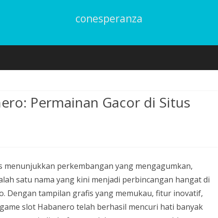
conesperanza
Skip
to
content
ero: Permainan Gacor di Situs
n
lasan
 terus menunjukkan perkembangan yang mengagumkan,
ame
lah satu nama yang kini menjadi perbincangan hangat di
lot
 Dengan tampilan grafis yang memukau, fitur inovatif,
abanero:
ame slot Habanero telah berhasil mencuri hati banyak