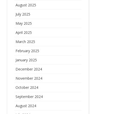
August 2025
July 2025
May 2025
April 2025
March 2025
February 2025
January 2025
December 2024
November 2024
October 2024
September 2024
August 2024