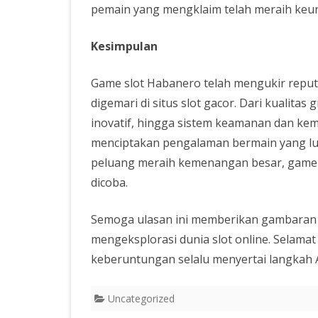
pemain yang mengklaim telah meraih keu
Kesimpulan
Game slot Habanero telah mengukir reputa
digemari di situs slot gacor. Dari kualit
inovatif, hingga sistem keamanan dan ke
menciptakan pengalaman bermain yang lua
peluang meraih kemenangan besar, game Ha
dicoba.
Semoga ulasan ini memberikan gambaran m
mengeksplorasi dunia slot online. Selama
keberuntungan selalu menyertai langkah An
Uncategorized