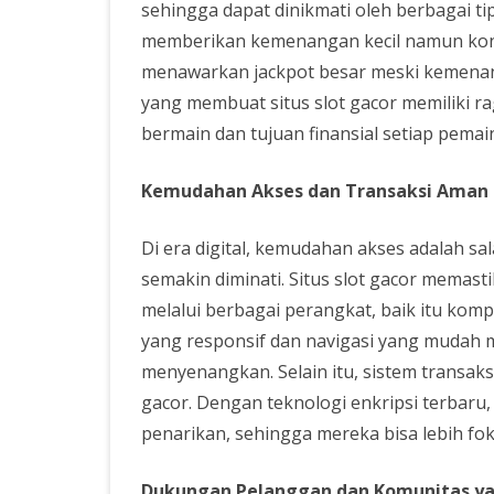
sehingga dapat dinikmati oleh berbagai ti
memberikan kemenangan kecil namun konsi
menawarkan jackpot besar meski kemenang
yang membuat situs slot gacor memiliki r
bermain dan tujuan finansial setiap pemai
Kemudahan Akses dan Transaksi Aman
Di era digital, kemudahan akses adalah s
semakin diminati. Situs slot gacor mema
melalui berbagai perangkat, baik itu ko
yang responsif dan navigasi yang mudah
menyenangkan. Selain itu, sistem transaks
gacor. Dengan teknologi enkripsi terbaru
penarikan, sehingga mereka bisa lebih fo
Dukungan Pelanggan dan Komunitas ya