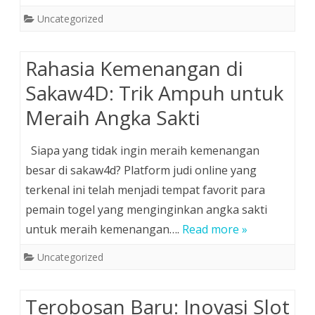
Uncategorized
Rahasia Kemenangan di
Sakaw4D: Trik Ampuh untuk
Meraih Angka Sakti
Siapa yang tidak ingin meraih kemenangan
besar di sakaw4d? Platform judi online yang
terkenal ini telah menjadi tempat favorit para
pemain togel yang menginginkan angka sakti
untuk meraih kemenangan….
Read more »
Uncategorized
Terobosan Baru: Inovasi Slot