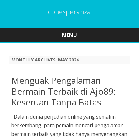
conesperanza
MENU
Skip
to
content
MONTHLY ARCHIVES:
MAY 2024
Menguak Pengalaman
Bermain Terbaik di Ajo89:
Keseruan Tanpa Batas
Dalam dunia perjudian online yang semakin
berkembang, para pemain mencari pengalaman
bermain terbaik yang tidak hanya menyenangkan