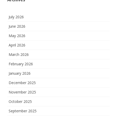
July 2026
June 2026
May 2026
April 2026
March 2026
February 2026
January 2026
December 2025
November 2025
October 2025
September 2025