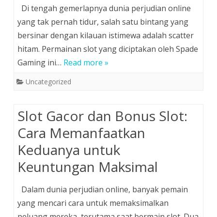
Di tengah gemerlapnya dunia perjudian online
yang tak pernah tidur, salah satu bintang yang
bersinar dengan kilauan istimewa adalah scatter
hitam. Permainan slot yang diciptakan oleh Spade
Gaming ini…
Read more »
Uncategorized
Slot Gacor dan Bonus Slot:
Cara Memanfaatkan
Keduanya untuk
Keuntungan Maksimal
Dalam dunia perjudian online, banyak pemain
yang mencari cara untuk memaksimalkan
peluang mereka, terutama saat bermain slot. Dua