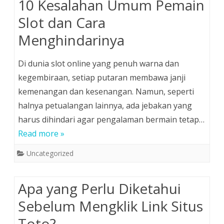
10 Kesalahan Umum Pemain
Slot dan Cara
Menghindarinya
Di dunia slot online yang penuh warna dan
kegembiraan, setiap putaran membawa janji
kemenangan dan kesenangan. Namun, seperti
halnya petualangan lainnya, ada jebakan yang
harus dihindari agar pengalaman bermain tetap…
Read more »
Uncategorized
Apa yang Perlu Diketahui
Sebelum Mengklik Link Situs
Toto?