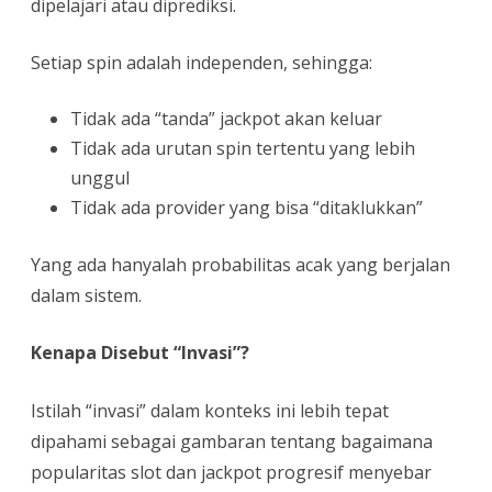
dipelajari atau diprediksi.
Setiap spin adalah independen, sehingga:
Tidak ada “tanda” jackpot akan keluar
Tidak ada urutan spin tertentu yang lebih
unggul
Tidak ada provider yang bisa “ditaklukkan”
Yang ada hanyalah probabilitas acak yang berjalan
dalam sistem.
Kenapa Disebut “Invasi”?
Istilah “invasi” dalam konteks ini lebih tepat
dipahami sebagai gambaran tentang bagaimana
popularitas slot dan jackpot progresif menyebar