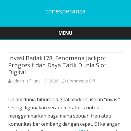
conesperanza
MENU
Skip
to
content
Invasi Badak178: Fenomena Jackpot
Progresif dan Daya Tarik Dunia Slot
Digital
on
admin
June 13, 2026
Comments Off
Invasi
Dalam dunia hiburan digital modern, istilah “invasi”
Badak178:
sering digunakan secara metaforis untuk
Fenomena
menggambarkan bagaimana sebuah tren atau
Jackpot
komunitas berkembang dengan cepat. Di kalangan