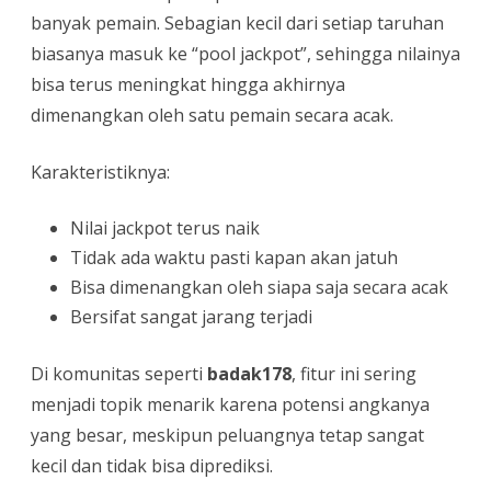
banyak pemain. Sebagian kecil dari setiap taruhan
biasanya masuk ke “pool jackpot”, sehingga nilainya
bisa terus meningkat hingga akhirnya
dimenangkan oleh satu pemain secara acak.
Karakteristiknya:
Nilai jackpot terus naik
Tidak ada waktu pasti kapan akan jatuh
Bisa dimenangkan oleh siapa saja secara acak
Bersifat sangat jarang terjadi
Di komunitas seperti
badak178
, fitur ini sering
menjadi topik menarik karena potensi angkanya
yang besar, meskipun peluangnya tetap sangat
kecil dan tidak bisa diprediksi.