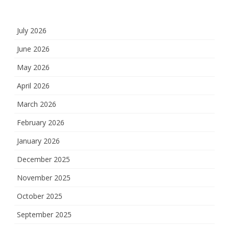
July 2026
June 2026
May 2026
April 2026
March 2026
February 2026
January 2026
December 2025
November 2025
October 2025
September 2025