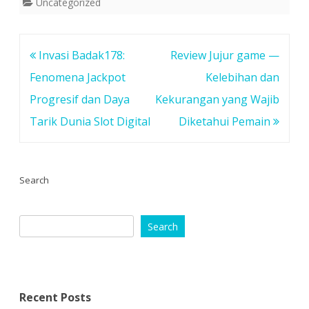
Uncategorized
Post
Invasi Badak178:
Review Jujur game —
navigation
Fenomena Jackpot
Kelebihan dan
Progresif dan Daya
Kekurangan yang Wajib
Tarik Dunia Slot Digital
Diketahui Pemain
Search
Search
Recent Posts