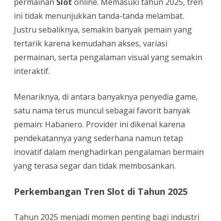
permainan
Slot
online. Memasuki tahun 2025, tren
2025:
ini tidak menunjukkan tanda-tanda melambat.
Mengapa
Justru sebaliknya, semakin banyak pemain yang
Game
tertarik karena kemudahan akses, variasi
Habanero
permainan, serta pengalaman visual yang semakin
interaktif.
Terus
Mendominasi?
Menariknya, di antara banyaknya penyedia game,
satu nama terus muncul sebagai favorit banyak
pemain: Habanero. Provider ini dikenal karena
pendekatannya yang sederhana namun tetap
inovatif dalam menghadirkan pengalaman bermain
yang terasa segar dan tidak membosankan.
Perkembangan Tren Slot di Tahun 2025
Tahun 2025 menjadi momen penting bagi industri