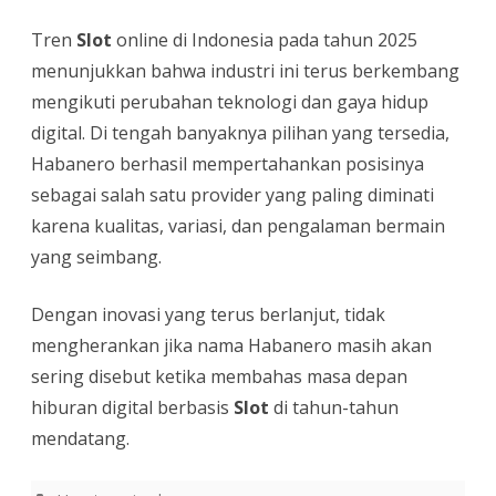
Tren
Slot
online di Indonesia pada tahun 2025
menunjukkan bahwa industri ini terus berkembang
mengikuti perubahan teknologi dan gaya hidup
digital. Di tengah banyaknya pilihan yang tersedia,
Habanero berhasil mempertahankan posisinya
sebagai salah satu provider yang paling diminati
karena kualitas, variasi, dan pengalaman bermain
yang seimbang.
Dengan inovasi yang terus berlanjut, tidak
mengherankan jika nama Habanero masih akan
sering disebut ketika membahas masa depan
hiburan digital berbasis
Slot
di tahun-tahun
mendatang.