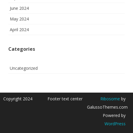
June 2024
May 2024
April 2024
Categories
Uncategorized
Copyright 2024
Footer text center
Ribosome
by
GalussoThemes.com
Powered by
WordPress