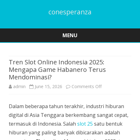
conesperanza
MENU
Skip
to
content
Tren Slot Online Indonesia 2025:
Mengapa Game Habanero Terus
Mendominasi?
on
admin
June 15, 2026
Comments Off
Tren
Dalam beberapa tahun terakhir, industri hiburan
Slot
digital di Asia Tenggara berkembang sangat cepat,
Online
termasuk di Indonesia. Salah
slot 25
satu bentuk
Indonesia
hiburan yang paling banyak dibicarakan adalah