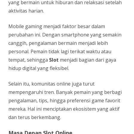
yang bermain untuk hiburan dan relaksasi setelah
aktivitas harian.
Mobile gaming menjadi faktor besar dalam
perubahan ini. Dengan smartphone yang semakin
canggih, pengalaman bermain menjadi lebih
personal. Pemain tidak lagi terikat waktu atau
tempat, sehingga
Slot
menjadi bagian dari gaya
hidup digital yang fleksibel.
Selain itu, komunitas online juga turut
mempengaruhi tren. Banyak pemain yang berbagi
pengalaman, tips, hingga preferensi game favorit
mereka. Hal ini menciptakan ekosistem yang aktif
dan terus berkembang.
Masa Depan Slot Online