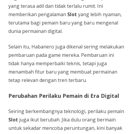
yang terasa adil dan tidak terlalu rumit. Ini
memberikan pengalaman
Slot
yang lebih nyaman,
terutama bagi pemain baru yang baru mengenal
dunia permainan digital.
Selain itu, Habanero juga dikenal sering melakukan
pembaruan pada game mereka. Pembaruan ini
tidak hanya memperbaiki teknis, tetapi juga
menambah fitur baru yang membuat permainan
tetap relevan dengan tren terbaru.
Perubahan Perilaku Pemain di Era Digital
Seiring berkembangnya teknologi, perilaku pemain
Slot
juga ikut berubah. Jika dulu orang bermain
untuk sekadar mencoba peruntungan, kini banyak