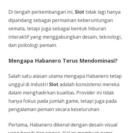
Di tengah perkembangan ini,
Slot
tidak lagi hanya
dipandang sebagai permainan keberuntungan
semata, tetapi juga sebagai bentuk hiburan
interaktif yang menggabungkan desain, teknologi,
dan psikologi pemain.
Mengapa Habanero Terus Mendominasi?
Salah satu alasan utama mengapa Habanero tetap
unggul di industri
Slot
adalah konsistensi mereka
dalam menghadirkan kualitas. Provider ini tidak
hanya fokus pada jumlah game, tetapi juga pada
pengalaman pemain secara keseluruhan.
Pertama, Habanero dikenal dengan desain visual